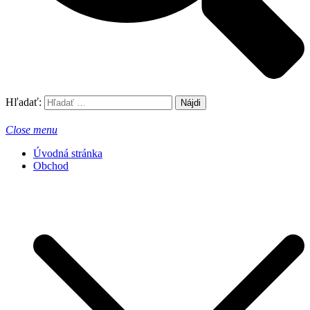
Hľadať:
Close menu
Úvodná stránka
Obchod