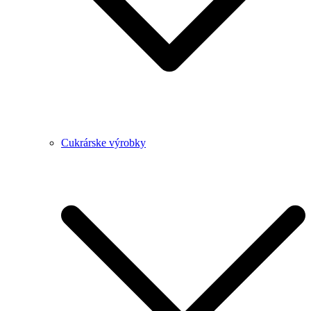
Cukrárske výrobky