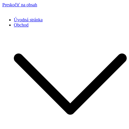
Preskočiť na obsah
Úvodná stránka
Obchod