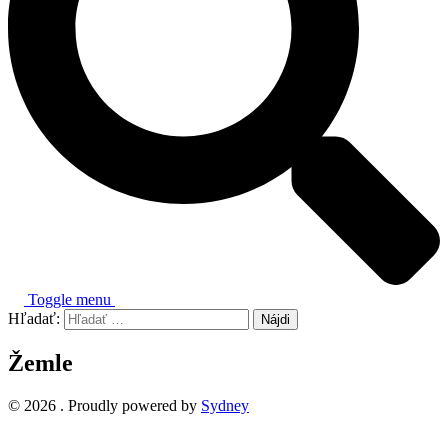
Toggle menu
Hľadať:
Žemle
© 2026 . Proudly powered by
Sydney