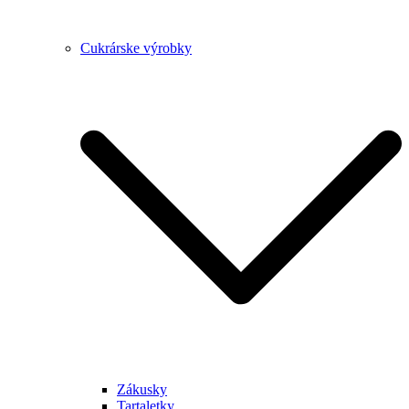
Cukrárske výrobky
Zákusky
Tartaletky